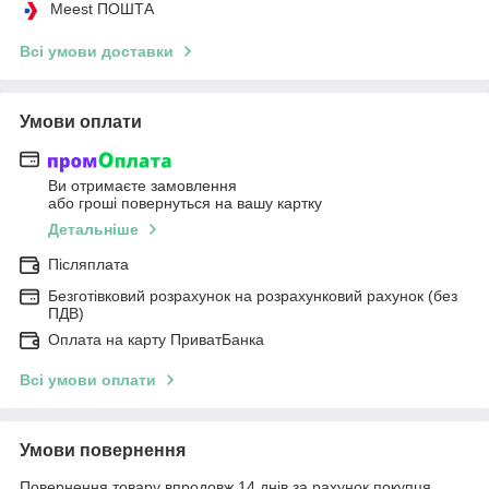
Meest ПОШТА
Всі умови доставки
Умови оплати
Ви отримаєте замовлення
або гроші повернуться на вашу картку
Детальніше
Післяплата
Безготівковий розрахунок на розрахунковий рахунок (без
ПДВ)
Оплата на карту ПриватБанка
Всі умови оплати
Умови повернення
Повернення товару впродовж 14 днів за рахунок покупця