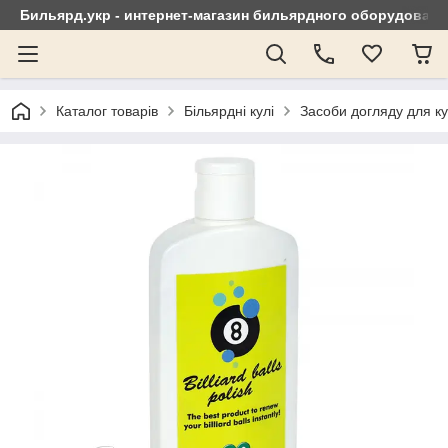
Бильярд.укр - интернет-магазин бильярдного оборудовани
Каталог товарів
Більярдні кулі
Засоби догляду для к