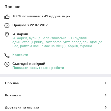
Про нас
100% позитивних з 49 відгуків за рік
Працює з 22.07.2017
м. Харків
м. Харків, вулиця Валентинівська, 21 (будівля
адміністрації ринку) зателефонуйте перед приїздом до
нас, раптом нас немає на місці:), Харків, Україна
Контакти
Сьогодні вихідний
Показати весь графік роботи
Про нас
Контакти
Доставка та оплата