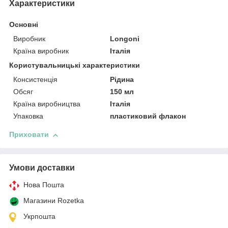
Характеристики
Основні
Виробник
Longoni
Країна виробник
Італія
Користувальницькі характеристики
Консистенція
Рідина
Обсяг
150 мл
Країна виробництва
Італія
Упаковка
пластиковий флакон
Приховати
Умови доставки
Нова Пошта
Магазини Rozetka
Укрпошта