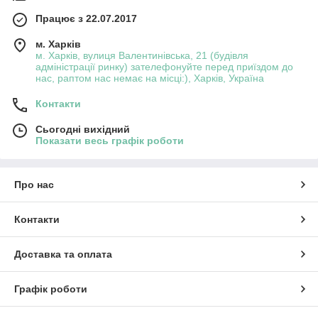
Працює з 22.07.2017
м. Харків
м. Харків, вулиця Валентинівська, 21 (будівля
адміністрації ринку) зателефонуйте перед приїздом до
нас, раптом нас немає на місці:), Харків, Україна
Контакти
Сьогодні вихідний
Показати весь графік роботи
Про нас
Контакти
Доставка та оплата
Графік роботи