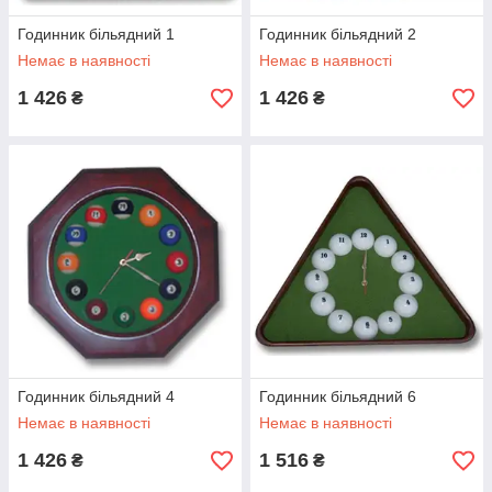
Годинник більядний 1
Годинник більядний 2
Немає в наявності
Немає в наявності
1 426
1 426
₴
₴
Годинник більядний 4
Годинник більядний 6
Немає в наявності
Немає в наявності
1 426
1 516
₴
₴