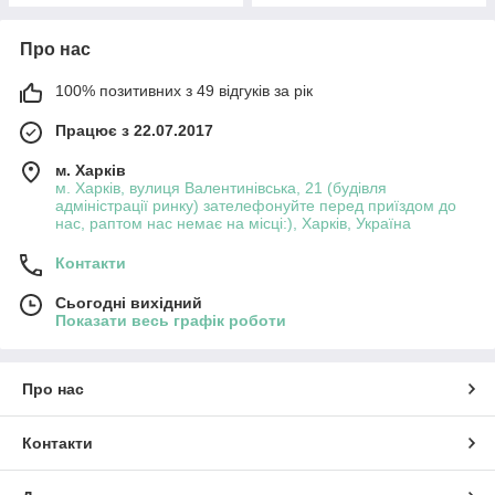
Про нас
100% позитивних з 49 відгуків за рік
Працює з 22.07.2017
м. Харків
м. Харків, вулиця Валентинівська, 21 (будівля
адміністрації ринку) зателефонуйте перед приїздом до
нас, раптом нас немає на місці:), Харків, Україна
Контакти
Сьогодні вихідний
Показати весь графік роботи
Про нас
Контакти