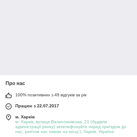
Про нас
100% позитивних з 49 відгуків за рік
Працює з 22.07.2017
м. Харків
м. Харків, вулиця Валентинівська, 21 (будівля
адміністрації ринку) зателефонуйте перед приїздом до
нас, раптом нас немає на місці:), Харків, Україна