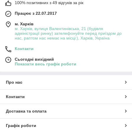
100% позитивних з 49 відгуків за рік
Працює з 22.07.2017
м. Харків
м. Харків, вулиця Валентинівська, 21 (будівля
адміністрації ринку) зателефонуйте перед приїздом до
нас, раптом нас немає на місці:), Харків, Україна
Контакти
Сьогодні вихідний
Показати весь графік роботи
Про нас
Контакти
Доставка та оплата
Графік роботи