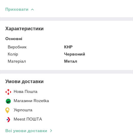
Приховати
Характеристики
Основні
Виробник
КНР
Колір
Червоний
Матеріал
Метал
Умови доставки
Нова Пошта
Магазини Rozetka
Укрпошта
Meest ПОШТА
Всі умови доставки