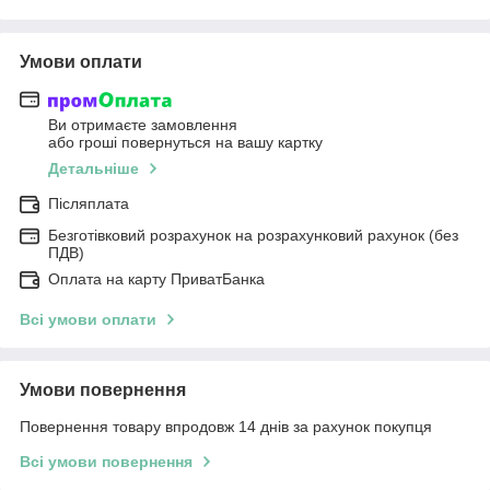
Умови оплати
Ви отримаєте замовлення
або гроші повернуться на вашу картку
Детальніше
Післяплата
Безготівковий розрахунок на розрахунковий рахунок (без
ПДВ)
Оплата на карту ПриватБанка
Всі умови оплати
Умови повернення
Повернення товару впродовж 14 днів за рахунок покупця
Всі умови повернення