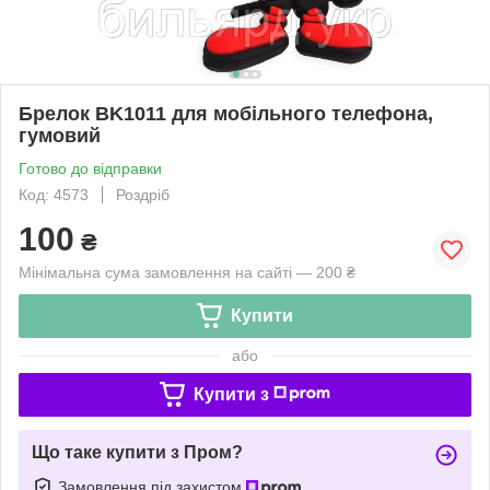
Брелок BK1011 для мобільного телефона,
гумовий
Готово до відправки
Код: 4573
Роздріб
100
₴
Мінімальна сума замовлення на сайті — 200 ₴
Купити
або
Купити з
Що таке купити з Пром?
Замовлення під захистом