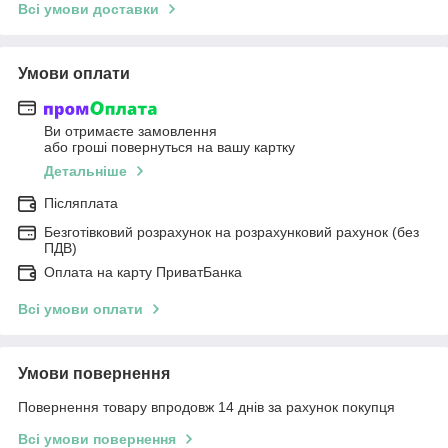
Всі умови доставки
Умови оплати
Ви отримаєте замовлення
або гроші повернуться на вашу картку
Детальніше
Післяплата
Безготівковий розрахунок на розрахунковий рахунок (без
ПДВ)
Оплата на карту ПриватБанка
Всі умови оплати
Умови повернення
Повернення товару впродовж 14 днів за рахунок покупця
Всі умови повернення