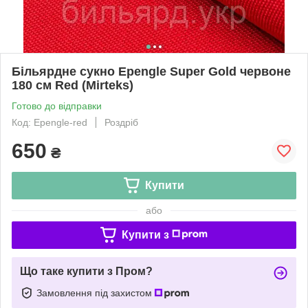
Більярдне сукно Epengle Super Gold червоне
180 см Red (Mirteks)
Готово до відправки
Код: Epengle-red
Роздріб
650
₴
Купити
або
Купити з
Що таке купити з Пром?
Замовлення під захистом