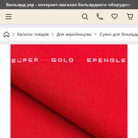
Бильярд.укр - интернет-магазин бильярдного оборудовани
Каталог товарів
Для виробництва
Сукно для більярд