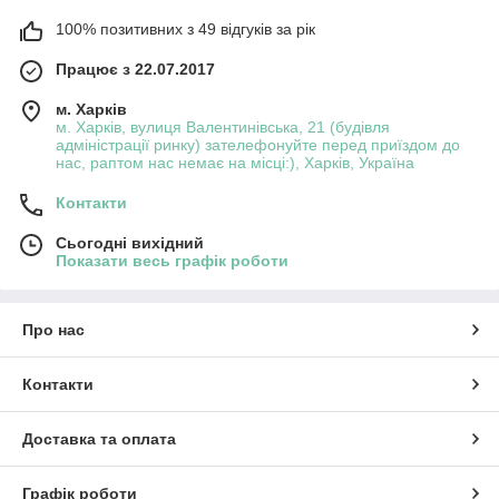
100% позитивних з 49 відгуків за рік
Працює з 22.07.2017
м. Харків
м. Харків, вулиця Валентинівська, 21 (будівля
адміністрації ринку) зателефонуйте перед приїздом до
нас, раптом нас немає на місці:), Харків, Україна
Контакти
Сьогодні вихідний
Показати весь графік роботи
Про нас
Контакти
Доставка та оплата
Графік роботи