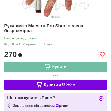
Рукавичка Maestro Pro Short зелена
безрозмірна
Готово до відправки
Код: KS-3464-green
Роздріб
270
₴
Купити
або
Купити з
Що таке купити з Пром?
Замовлення під захистом