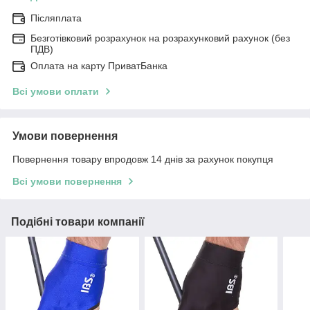
Післяплата
Безготівковий розрахунок на розрахунковий рахунок (без
ПДВ)
Оплата на карту ПриватБанка
Всі умови оплати
Умови повернення
Повернення товару впродовж 14 днів за рахунок покупця
Всі умови повернення
Подібні товари компанії