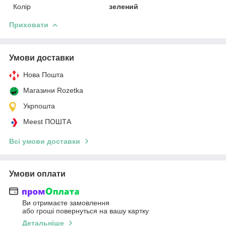
Колір
зелений
Приховати
Умови доставки
Нова Пошта
Магазини Rozetka
Укрпошта
Meest ПОШТА
Всі умови доставки
Умови оплати
Ви отримаєте замовлення
або гроші повернуться на вашу картку
Детальніше