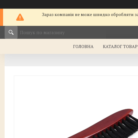
Зараз компанія не може швидко обробляти за
ГОЛОВНА
КАТАЛОГ ТОВАР