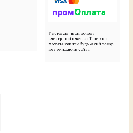
У компанії підключені
електронні платежі. Тепер ви
можете купити будь-який товар
не покидаючи сайту.